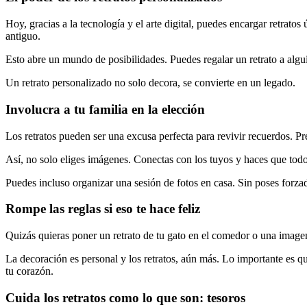
Hoy, gracias a la tecnología y el arte digital, puedes encargar retratos
antiguo.
Esto abre un mundo de posibilidades. Puedes regalar un retrato a algui
Un retrato personalizado no solo decora, se convierte en un legado.
Involucra a tu familia en la elección
Los retratos pueden ser una excusa perfecta para revivir recuerdos. Pr
Así, no solo eliges imágenes. Conectas con los tuyos y haces que todos
Puedes incluso organizar una sesión de fotos en casa. Sin poses forza
Rompe las reglas si eso te hace feliz
Quizás quieras poner un retrato de tu gato en el comedor o una image
La decoración es personal y los retratos, aún más. Lo importante es qu
tu corazón.
Cuida los retratos como lo que son: tesoros