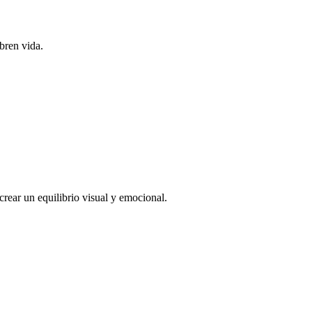
bren vida.
 crear un equilibrio visual y emocional.