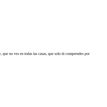
, que no ves en todas las casas, que solo tú comprendes por