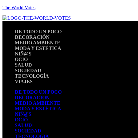
The World Votes
DE TODO UN POCO
DECORACIÓN
MEDIO AMBIENTE
MODA Y ESTÉTICA
NIÑ@S
OCIO
SALUD
SOCIEDAD
TECNOLOGÍA
VIAJES
DE TODO UN POCO
DECORACIÓN
MEDIO AMBIENTE
MODA Y ESTÉTICA
NIÑ@S
OCIO
SALUD
SOCIEDAD
TECNOLOGÍA