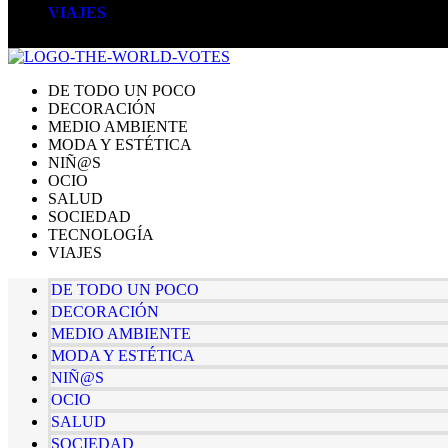
VIAJES
DE TODO UN POCO
DECORACIÓN
MEDIO AMBIENTE
MODA Y ESTÉTICA
NIÑ@S
OCIO
SALUD
SOCIEDAD
TECNOLOGÍA
VIAJES
DE TODO UN POCO
DECORACIÓN
MEDIO AMBIENTE
MODA Y ESTÉTICA
NIÑ@S
OCIO
SALUD
SOCIEDAD