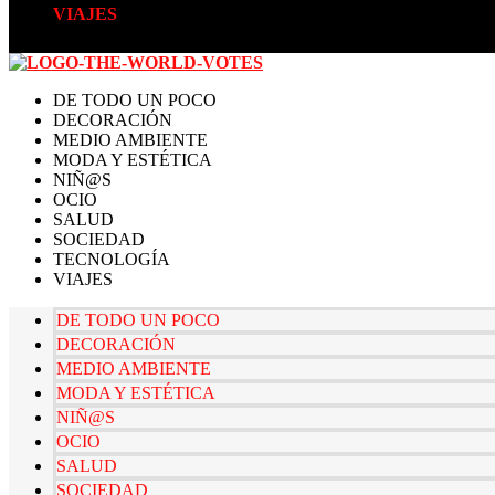
VIAJES
DE TODO UN POCO
DECORACIÓN
MEDIO AMBIENTE
MODA Y ESTÉTICA
NIÑ@S
OCIO
SALUD
SOCIEDAD
TECNOLOGÍA
VIAJES
DE TODO UN POCO
DECORACIÓN
MEDIO AMBIENTE
MODA Y ESTÉTICA
NIÑ@S
OCIO
SALUD
SOCIEDAD