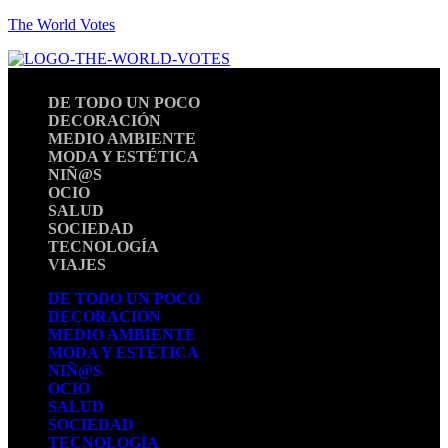
The World Votes
DE TODO UN POCO
DECORACIÓN
MEDIO AMBIENTE
MODA Y ESTÉTICA
NIÑ@S
OCIO
SALUD
SOCIEDAD
TECNOLOGÍA
VIAJES
DE TODO UN POCO
DECORACIÓN
MEDIO AMBIENTE
MODA Y ESTÉTICA
NIÑ@S
OCIO
SALUD
SOCIEDAD
TECNOLOGÍA