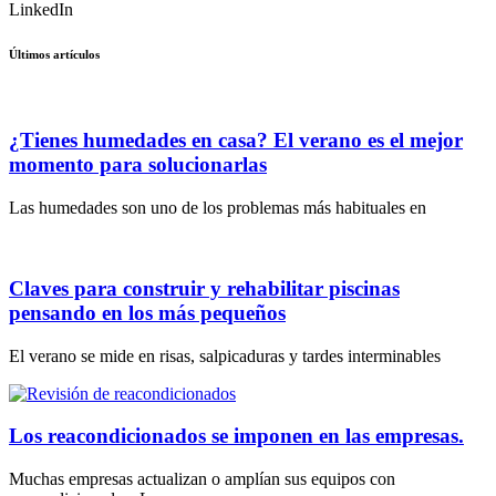
LinkedIn
Últimos artículos
¿Tienes humedades en casa? El verano es el mejor
momento para solucionarlas
Las humedades son uno de los problemas más habituales en
Claves para construir y rehabilitar piscinas
pensando en los más pequeños
El verano se mide en risas, salpicaduras y tardes interminables
Los reacondicionados se imponen en las empresas.
Muchas empresas actualizan o amplían sus equipos con