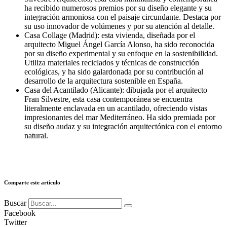
ha recibido numerosos premios por su diseño elegante y su
integración armoniosa con el paisaje circundante. Destaca por
su uso innovador de volúmenes y por su atención al detalle.
Casa Collage (Madrid): esta vivienda, diseñada por el
arquitecto Miguel Ángel García Alonso, ha sido reconocida
por su diseño experimental y su enfoque en la sostenibilidad.
Utiliza materiales reciclados y técnicas de construcción
ecológicas, y ha sido galardonada por su contribución al
desarrollo de la arquitectura sostenible en España.
Casa del Acantilado (Alicante): dibujada por el arquitecto
Fran Silvestre, esta casa contemporánea se encuentra
literalmente enclavada en un acantilado, ofreciendo vistas
impresionantes del mar Mediterráneo. Ha sido premiada por
su diseño audaz y su integración arquitectónica con el entorno
natural.
Comparte este artículo
Buscar
Facebook
Twitter