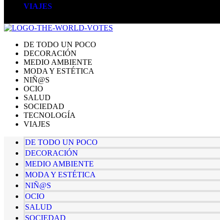
VIAJES
DE TODO UN POCO
DECORACIÓN
MEDIO AMBIENTE
MODA Y ESTÉTICA
NIÑ@S
OCIO
SALUD
SOCIEDAD
TECNOLOGÍA
VIAJES
DE TODO UN POCO
DECORACIÓN
MEDIO AMBIENTE
MODA Y ESTÉTICA
NIÑ@S
OCIO
SALUD
SOCIEDAD