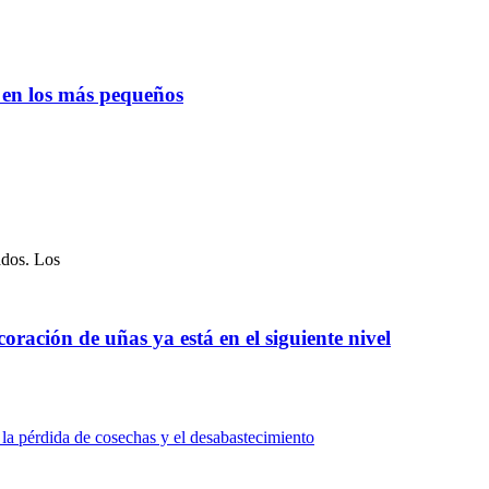
o en los más pequeños
ados. Los
oración de uñas ya está en el siguiente nivel
 la pérdida de cosechas y el desabastecimiento