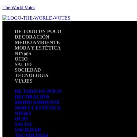
The World Votes
DE TODO UN POCO
DECORACIÓN
MEDIO AMBIENTE
MODA Y ESTÉTICA
NIÑ@S
OCIO
SALUD
SOCIEDAD
TECNOLOGÍA
VIAJES
DE TODO UN POCO
DECORACIÓN
MEDIO AMBIENTE
MODA Y ESTÉTICA
NIÑ@S
OCIO
SALUD
SOCIEDAD
TECNOLOGÍA