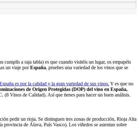
 cumplís a raja tabla) es que cuando visitéis un lugar, os empapéis
as un viaje por
España
, pruebes una variedad de los vinos que se
España es por la calidad y la gran variedad de sus vinos.
Y es que no
minaciones de Origen Protegidas (DOP) del vino en España,
 (8 Vinos de Calidad). Así que tienes para hacer un buen análisis.
ación pedir un rioja. Se distinguen tres zonas de producción, Rioja Alta
a provincia de Álava, País Vasco). Los viñedos se asientan sobre